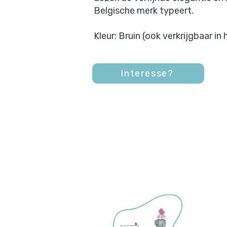
Belgische merk typeert.
Kleur: Bruin (ook verkrijgbaar in
Interesse?