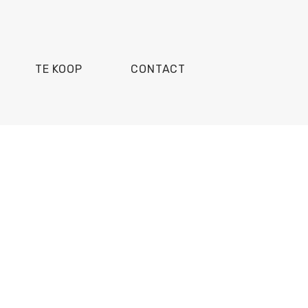
TE KOOP
CONTACT